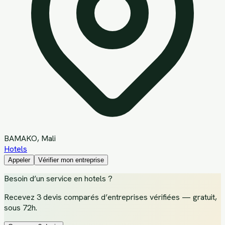
BAMAKO
, Mali
Hotels
Appeler
Vérifier mon entreprise
Besoin d’un service
en hotels
?
Recevez
3 devis comparés d’entreprises vérifiées
— gratuit,
sous 72h.