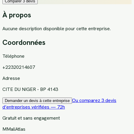
Comparer 3 devis
À propos
Aucune description disponible pour cette entreprise.
Coordonnées
Téléphone
+22320214607
Adresse
CITE DU NIGER - BP 4143
Ou comparez 3 devis
Demander un devis à cette entreprise
d’entreprises vérifiées — 72h
Gratuit et sans engagement
M
MaliAtlas