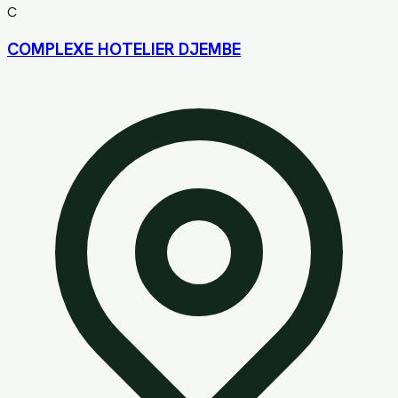
C
COMPLEXE HOTELIER DJEMBE