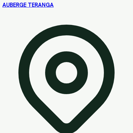
AUBERGE TERANGA