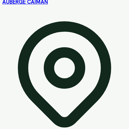
AUBERGE CAIMAN