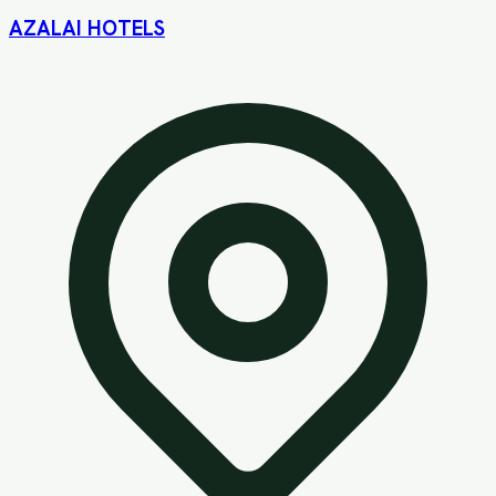
AZALAI HOTELS