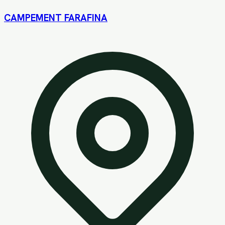
CAMPEMENT FARAFINA