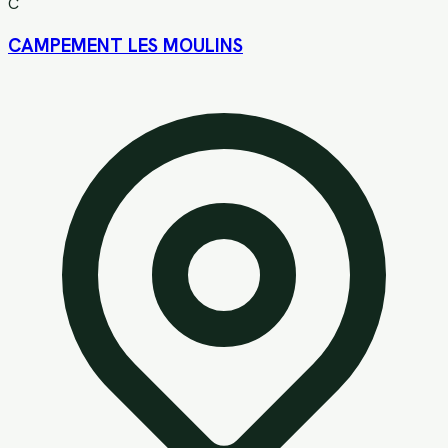
C
CAMPEMENT LES MOULINS