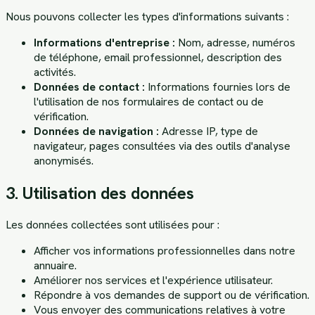
Nous pouvons collecter les types d'informations suivants :
Informations d'entreprise :
Nom, adresse, numéros
de téléphone, email professionnel, description des
activités.
Données de contact :
Informations fournies lors de
l'utilisation de nos formulaires de contact ou de
vérification.
Données de navigation :
Adresse IP, type de
navigateur, pages consultées via des outils d'analyse
anonymisés.
3. Utilisation des données
Les données collectées sont utilisées pour :
Afficher vos informations professionnelles dans notre
annuaire.
Améliorer nos services et l'expérience utilisateur.
Répondre à vos demandes de support ou de vérification.
Vous envoyer des communications relatives à votre