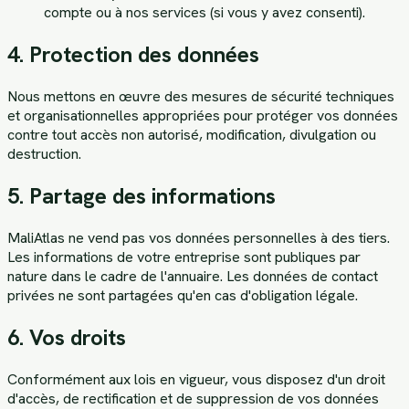
compte ou à nos services (si vous y avez consenti).
4. Protection des données
Nous mettons en œuvre des mesures de sécurité techniques
et organisationnelles appropriées pour protéger vos données
contre tout accès non autorisé, modification, divulgation ou
destruction.
5. Partage des informations
MaliAtlas ne vend pas vos données personnelles à des tiers.
Les informations de votre entreprise sont publiques par
nature dans le cadre de l'annuaire. Les données de contact
privées ne sont partagées qu'en cas d'obligation légale.
6. Vos droits
Conformément aux lois en vigueur, vous disposez d'un droit
d'accès, de rectification et de suppression de vos données