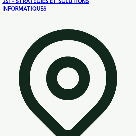
2SI – STRATEGIES ET SOLUTIONS
INFORMATIQUES