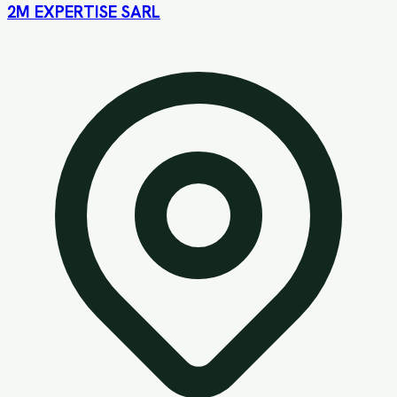
2M EXPERTISE SARL