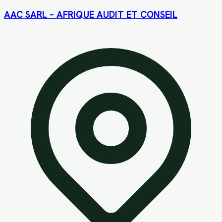
AAC SARL – AFRIQUE AUDIT ET CONSEIL