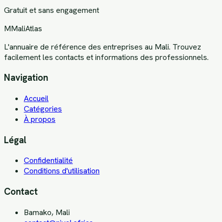
Gratuit et sans engagement
M
MaliAtlas
L'annuaire de référence des entreprises au Mali. Trouvez
facilement les contacts et informations des professionnels.
Navigation
Accueil
Catégories
À propos
Légal
Confidentialité
Conditions d'utilisation
Contact
Bamako, Mali