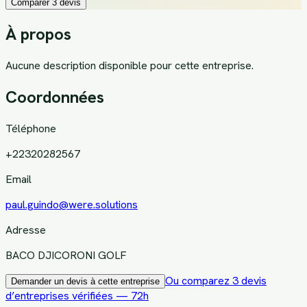
Comparer 3 devis
À propos
Aucune description disponible pour cette entreprise.
Coordonnées
Téléphone
+22320282567
Email
paul.guindo@were.solutions
Adresse
BACO DJICORONI GOLF
Ou comparez 3 devis
Demander un devis à cette entreprise
d’entreprises vérifiées — 72h