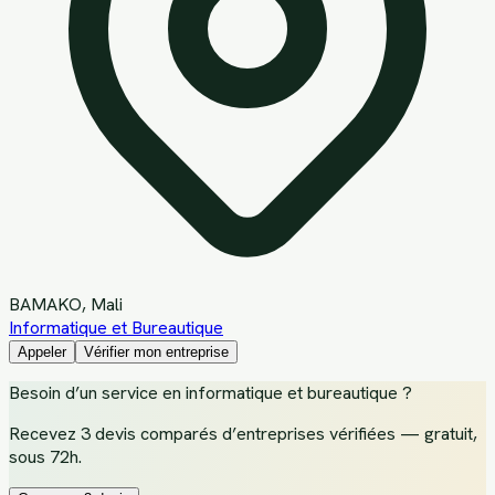
BAMAKO
, Mali
Informatique et Bureautique
Appeler
Vérifier mon entreprise
Besoin d’un service
en informatique et bureautique
?
Recevez
3 devis comparés d’entreprises vérifiées
— gratuit,
sous 72h.