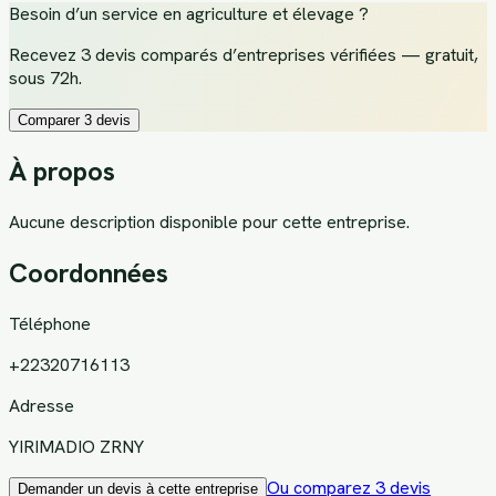
Besoin d’un service
en agriculture et élevage
?
Recevez
3 devis comparés d’entreprises vérifiées
— gratuit,
sous 72h.
Comparer 3 devis
À propos
Aucune description disponible pour cette entreprise.
Coordonnées
Téléphone
+22320716113
Adresse
YIRIMADIO ZRNY
Ou comparez 3 devis
Demander un devis à cette entreprise