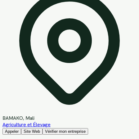
BAMAKO
, Mali
Agriculture et Élevage
Appeler
Site Web
Vérifier mon entreprise