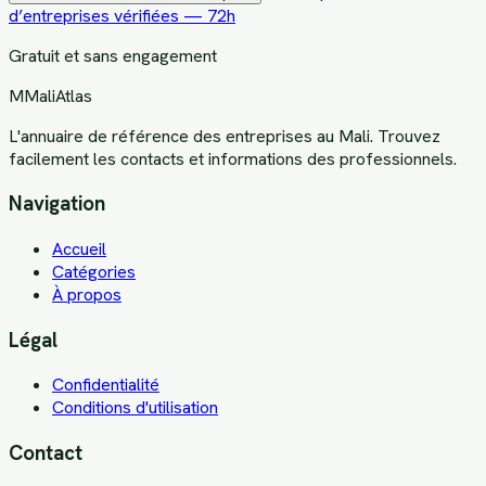
d’entreprises vérifiées — 72h
Gratuit et sans engagement
M
MaliAtlas
L'annuaire de référence des entreprises au Mali. Trouvez
facilement les contacts et informations des professionnels.
Navigation
Accueil
Catégories
À propos
Légal
Confidentialité
Conditions d'utilisation
Contact