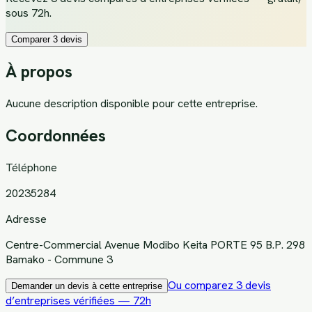
sous 72h.
Comparer 3 devis
À propos
Aucune description disponible pour cette entreprise.
Coordonnées
Téléphone
20235284
Adresse
Centre-Commercial Avenue Modibo Keita PORTE 95 B.P. 298
Bamako - Commune 3
Ou comparez 3 devis
Demander un devis à cette entreprise
d’entreprises vérifiées — 72h