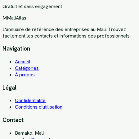
Gratuit et sans engagement
M
MaliAtlas
L'annuaire de référence des entreprises au Mali. Trouvez
facilement les contacts et informations des professionnels.
Navigation
Accueil
Catégories
À propos
Légal
Confidentialité
Conditions d'utilisation
Contact
Bamako, Mali