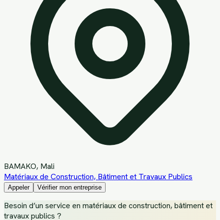
BAMAKO
, Mali
Matériaux de Construction, Bâtiment et Travaux Publics
Appeler
Vérifier mon entreprise
Besoin d’un service
en matériaux de construction, bâtiment et
travaux publics
?