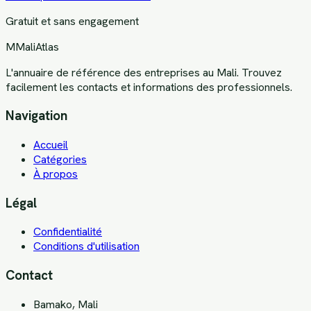
Gratuit et sans engagement
M
MaliAtlas
L'annuaire de référence des entreprises au Mali. Trouvez
facilement les contacts et informations des professionnels.
Navigation
Accueil
Catégories
À propos
Légal
Confidentialité
Conditions d'utilisation
Contact
Bamako, Mali