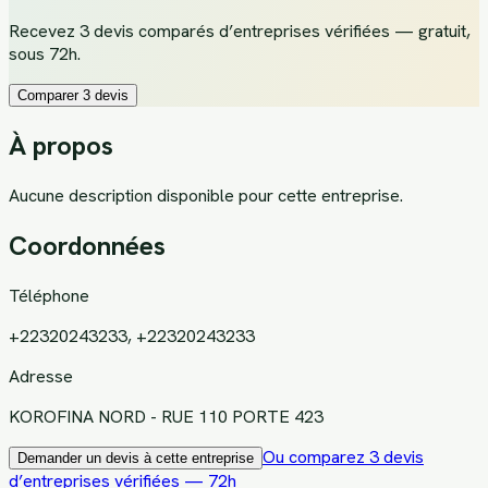
Recevez
3 devis comparés d’entreprises vérifiées
— gratuit,
sous 72h.
Comparer 3 devis
À propos
Aucune description disponible pour cette entreprise.
Coordonnées
Téléphone
+22320243233, +22320243233
Adresse
KOROFINA NORD - RUE 110 PORTE 423
Ou comparez 3 devis
Demander un devis à cette entreprise
d’entreprises vérifiées — 72h