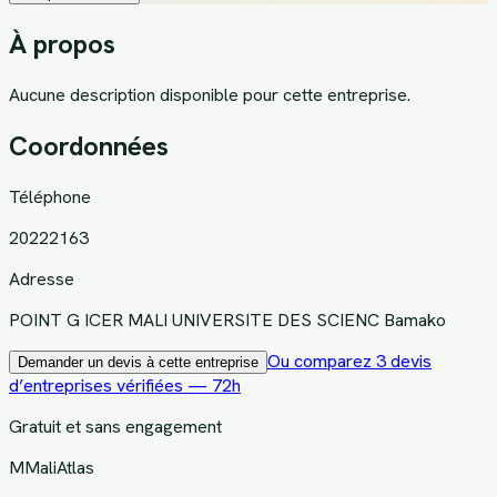
À propos
Aucune description disponible pour cette entreprise.
Coordonnées
Téléphone
20222163
Adresse
POINT G ICER MALI UNIVERSITE DES SCIENC Bamako
Ou comparez 3 devis
Demander un devis à cette entreprise
d’entreprises vérifiées — 72h
Gratuit et sans engagement
M
MaliAtlas