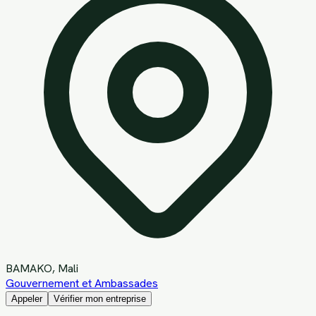
BAMAKO
, Mali
Gouvernement et Ambassades
Appeler
Vérifier mon entreprise