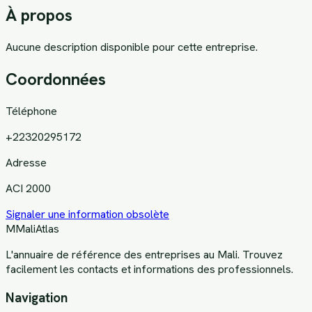
À propos
Aucune description disponible pour cette entreprise.
Coordonnées
Téléphone
+22320295172
Adresse
ACI 2000
Signaler une information obsolète
M
MaliAtlas
L'annuaire de référence des entreprises au Mali. Trouvez
facilement les contacts et informations des professionnels.
Navigation