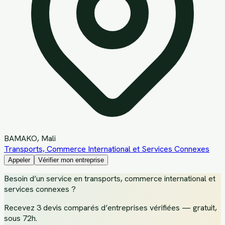
BAMAKO
, Mali
Transports, Commerce International et Services Connexes
Appeler
Vérifier mon entreprise
Besoin d’un service
en transports, commerce international et
services connexes
?
Recevez
3 devis comparés d’entreprises vérifiées
— gratuit,
sous 72h.