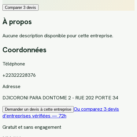
Comparer 3 devis
À propos
Aucune description disponible pour cette entreprise.
Coordonnées
Téléphone
+22322228376
Adresse
DJICORONI PARA DONTOME 2 - RUE 202 PORTE 34
Ou comparez 3 devis
Demander un devis à cette entreprise
d’entreprises vérifiées — 72h
Gratuit et sans engagement