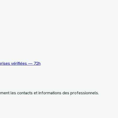
rises vérifiées — 72h
ement les contacts et informations des professionnels.