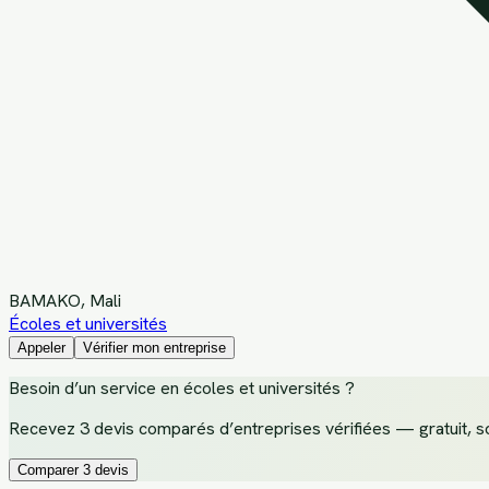
BAMAKO
, Mali
Écoles et universités
Appeler
Vérifier mon entreprise
Besoin d’un service
en écoles et universités
?
Recevez
3 devis comparés d’entreprises vérifiées
— gratuit, s
Comparer 3 devis