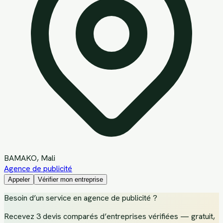
BAMAKO
, Mali
Agence de publicité
Appeler
Vérifier mon entreprise
Besoin d’un service
en agence de publicité
?
Recevez
3 devis comparés d’entreprises vérifiées
— gratuit,