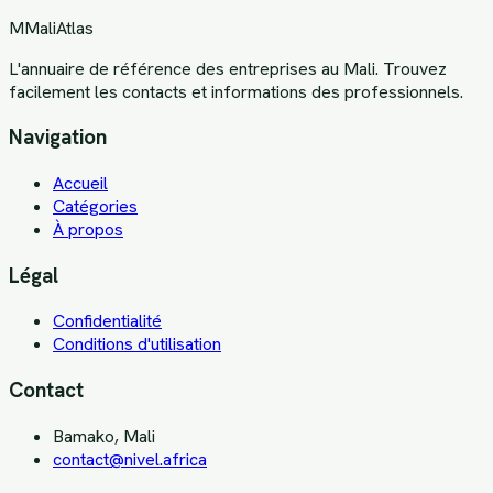
M
MaliAtlas
L'annuaire de référence des entreprises au Mali. Trouvez
facilement les contacts et informations des professionnels.
Navigation
Accueil
Catégories
À propos
Légal
Confidentialité
Conditions d'utilisation
Contact
Bamako, Mali
contact@nivel.africa