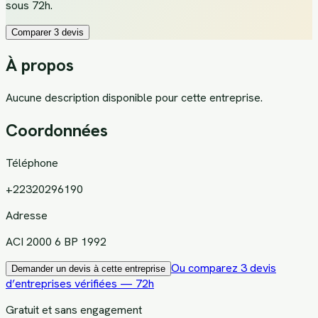
sous 72h.
Comparer 3 devis
À propos
Aucune description disponible pour cette entreprise.
Coordonnées
Téléphone
+22320296190
Adresse
ACI 2000 6 BP 1992
Ou comparez 3 devis
Demander un devis à cette entreprise
d’entreprises vérifiées — 72h
Gratuit et sans engagement