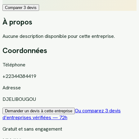
Comparer 3 devis
À propos
Aucune description disponible pour cette entreprise.
Coordonnées
Téléphone
+22344384419
Adresse
DJELIBOUGOU
Ou comparez 3 devis
Demander un devis à cette entreprise
d’entreprises vérifiées — 72h
Gratuit et sans engagement