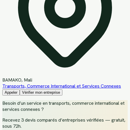
BAMAKO
, Mali
Transports, Commerce International et Services Connexes
Appeler
Vérifier mon entreprise
Besoin d’un service
en transports, commerce international et
services connexes
?
Recevez
3 devis comparés d’entreprises vérifiées
— gratuit,
sous 72h.