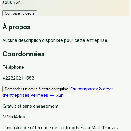
sous 72h.
Comparer 3 devis
À propos
Aucune description disponible pour cette entreprise.
Coordonnées
Téléphone
+22320211553
Ou comparez 3 devis
Demander un devis à cette entreprise
d’entreprises vérifiées — 72h
Gratuit et sans engagement
M
MaliAtlas
L'annuaire de référence des entreprises au Mali. Trouvez