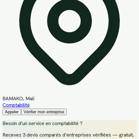
BAMAKO
, Mali
Comptabilité
Appeler
Vérifier mon entreprise
Besoin d’un service
en comptabilité
?
Recevez
3 devis comparés d’entreprises vérifiées
— gratuit,