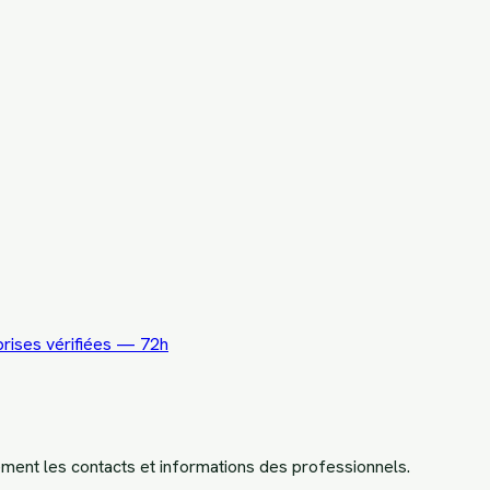
rises vérifiées — 72h
ement les contacts et informations des professionnels.