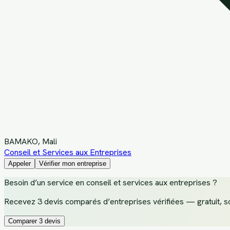
BAMAKO
, Mali
Conseil et Services aux Entreprises
Appeler
Vérifier mon entreprise
Besoin d’un service
en conseil et services aux entreprises
?
Recevez
3 devis comparés d’entreprises vérifiées
— gratuit, s
Comparer 3 devis