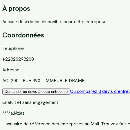
À propos
Aucune description disponible pour cette entreprise.
Coordonnées
Téléphone
+22320293200
Adresse
ACI 200 - RUE 390 - IMMEUBLE DRAME
Ou comparez 3 devis d’entrep
Demander un devis à cette entreprise
Gratuit et sans engagement
M
MaliAtlas
L'annuaire de référence des entreprises au Mali. Trouvez facil