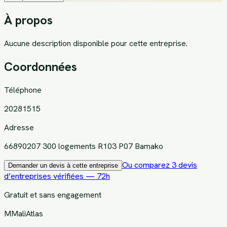
À propos
Aucune description disponible pour cette entreprise.
Coordonnées
Téléphone
20281515
Adresse
66890207 300 logements R103 P07 Bamako
Ou comparez 3 devis
Demander un devis à cette entreprise
d’entreprises vérifiées — 72h
Gratuit et sans engagement
M
MaliAtlas