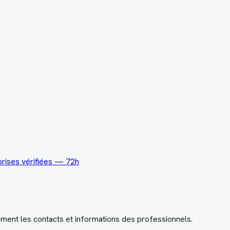
rises vérifiées — 72h
ement les contacts et informations des professionnels.