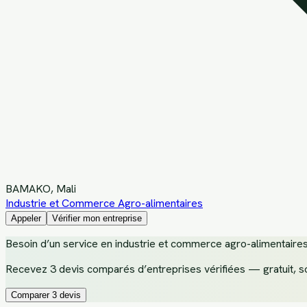
BAMAKO
, Mali
Industrie et Commerce Agro-alimentaires
Appeler
Vérifier mon entreprise
Besoin d’un service
en industrie et commerce agro-alimentaire
Recevez
3 devis comparés d’entreprises vérifiées
— gratuit, s
Comparer 3 devis