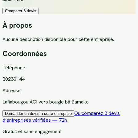
Comparer 3 devis
À propos
Aucune description disponible pour cette entreprise.
Coordonnées
Téléphone
20230144
Adresse
Lafiabougou ACI vers bougie bâ Bamako
Ou comparez 3 devis
Demander un devis à cette entreprise
d’entreprises vérifiées — 72h
Gratuit et sans engagement