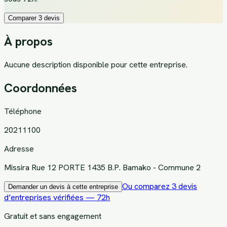
Comparer 3 devis
À propos
Aucune description disponible pour cette entreprise.
Coordonnées
Téléphone
20211100
Adresse
Missira Rue 12 PORTE 1435 B.P. Bamako - Commune 2
Ou comparez 3 devis
Demander un devis à cette entreprise
d’entreprises vérifiées — 72h
Gratuit et sans engagement