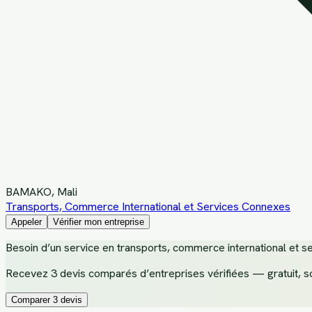
BAMAKO
, Mali
Transports, Commerce International et Services Connexes
Appeler
Vérifier mon entreprise
Besoin d’un service
en transports, commerce international et s
Recevez
3 devis comparés d’entreprises vérifiées
— gratuit, s
Comparer 3 devis