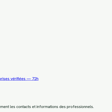
rises vérifiées — 72h
ement les contacts et informations des professionnels.