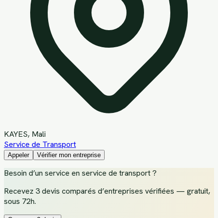
KAYES
, Mali
Service de Transport
Appeler
Vérifier mon entreprise
Besoin d’un service
en service de transport
?
Recevez
3 devis comparés d’entreprises vérifiées
— gratuit,
sous 72h.