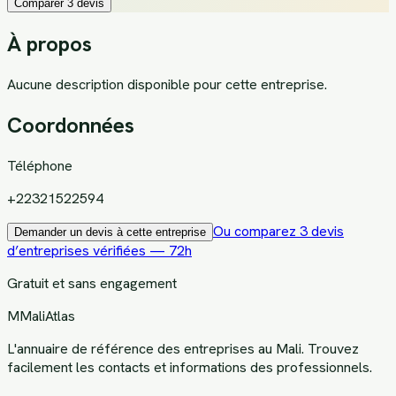
Comparer 3 devis
À propos
Aucune description disponible pour cette entreprise.
Coordonnées
Téléphone
+22321522594
Ou comparez 3 devis
Demander un devis à cette entreprise
d’entreprises vérifiées — 72h
Gratuit et sans engagement
M
MaliAtlas
L'annuaire de référence des entreprises au Mali. Trouvez
facilement les contacts et informations des professionnels.