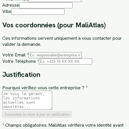
Adresse
Ville
Vos coordonnées (pour MaliAtlas)
Ces informations servent uniquement à vous contacter pour
valider la demande.
Votre Email *
Votre Téléphone *
Justification
Pourquoi vérifiez-vous cette entreprise ? *
Soumettre la mise à jour et vérification
* Champs obligatoires. MaliAtlas vérifiera votre identité avant