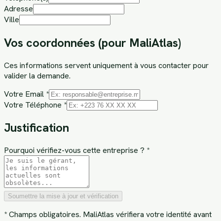
Adresse
Ville
Vos coordonnées (pour MaliAtlas)
Ces informations servent uniquement à vous contacter pour
valider la demande.
Votre Email *
Votre Téléphone *
Justification
Pourquoi vérifiez-vous cette entreprise ? *
Soumettre la mise à jour et vérification
* Champs obligatoires. MaliAtlas vérifiera votre identité avant