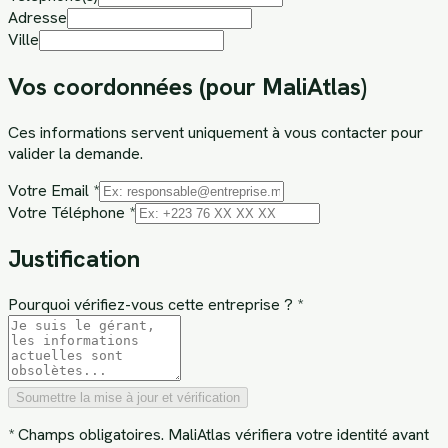
Adresse
Ville
Vos coordonnées (pour MaliAtlas)
Ces informations servent uniquement à vous contacter pour
valider la demande.
Votre Email *
Votre Téléphone *
Justification
Pourquoi vérifiez-vous cette entreprise ? *
Soumettre la mise à jour et vérification
* Champs obligatoires. MaliAtlas vérifiera votre identité avant