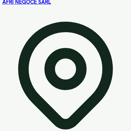
AFRI NEGOCE SARL