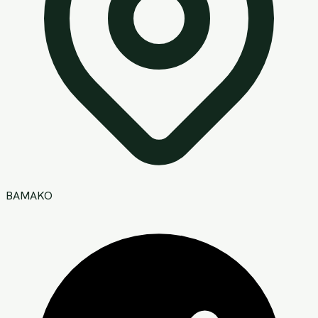
BAMAKO