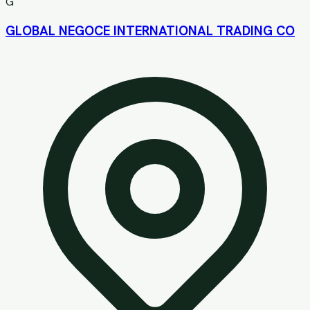
G
GLOBAL NEGOCE INTERNATIONAL TRADING CO