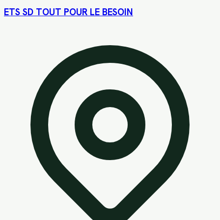
ETS SD TOUT POUR LE BESOIN