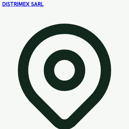
DISTRIMEX SARL