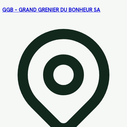
GGB – GRAND GRENIER DU BONHEUR SA