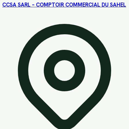
CCSA SARL – COMPTOIR COMMERCIAL DU SAHEL